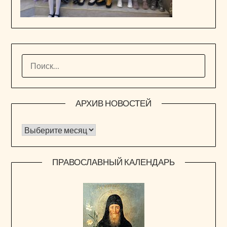
НАЙТИ:
АРХИВ НОВОСТЕЙ
Архив новостей
ПРАВОСЛАВНЫЙ КАЛЕНДАРЬ