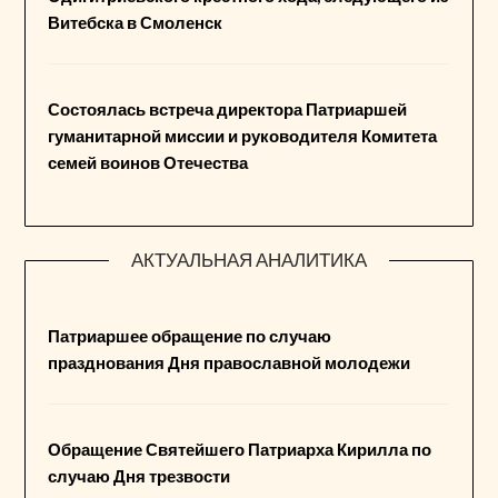
Витебска в Смоленск
Состоялась встреча директора Патриаршей
гуманитарной миссии и руководителя Комитета
семей воинов Отечества
АКТУАЛЬНАЯ АНАЛИТИКА
Патриаршее обращение по случаю
празднования Дня православной молодежи
Обращение Святейшего Патриарха Кирилла по
случаю Дня трезвости