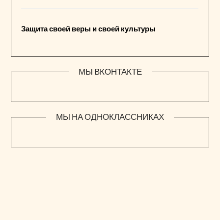
Защита своей веры и своей культуры
МЫ ВКОНТАКТЕ
МЫ НА ОДНОКЛАССНИКАХ