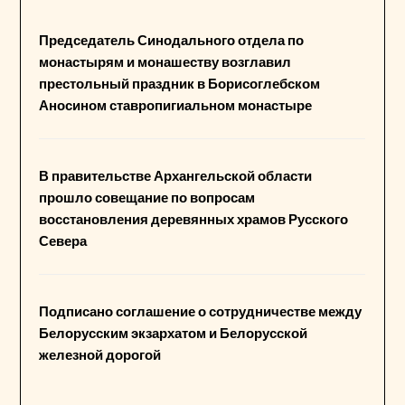
Председатель Синодального отдела по
монастырям и монашеству возглавил
престольный праздник в Борисоглебском
Аносином ставропигиальном монастыре
В правительстве Архангельской области
прошло совещание по вопросам
восстановления деревянных храмов Русского
Севера
Подписано соглашение о сотрудничестве между
Белорусским экзархатом и Белорусской
железной дорогой