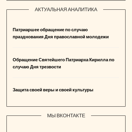
АКТУАЛЬНАЯ АНАЛИТИКА
Патриаршее обращение по случаю
празднования Дня православной молодежи
Обращение Святейшего Патриарха Кирилла по
случаю Дня трезвости
Защита своей веры и своей культуры
МЫ ВКОНТАКТЕ