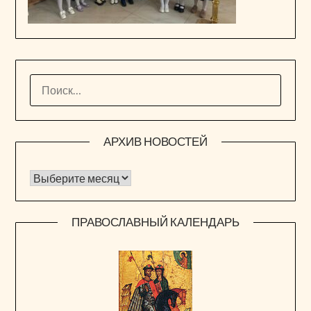
НАЙТИ:
АРХИВ НОВОСТЕЙ
Архив новостей
ПРАВОСЛАВНЫЙ КАЛЕНДАРЬ