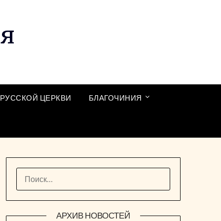
ия
РУССКОЙ ЦЕРКВИ
БЛАГОЧИНИЯ
НАЙТИ:
АРХИВ НОВОСТЕЙ