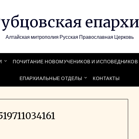
убцовская епарх
Алтайская митрополия Русская Православная Церковь
И
ПОЧИТАНИЕ НОВОМУЧЕНИКОВ И ИСПОВЕДНИКОВ 
ЕПАРХИАЛЬНЫЕ ОТДЕЛЫ
КОНТАКТЫ
19711034161