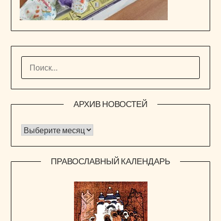
НАЙТИ:
АРХИВ НОВОСТЕЙ
Архив новостей
ПРАВОСЛАВНЫЙ КАЛЕНДАРЬ