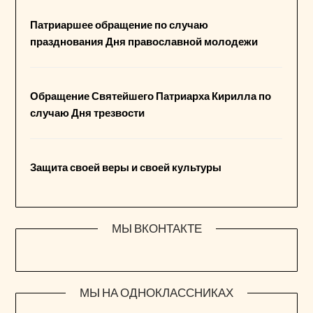
Патриаршее обращение по случаю
празднования Дня православной молодежи
Обращение Святейшего Патриарха Кирилла по
случаю Дня трезвости
Защита своей веры и своей культуры
МЫ ВКОНТАКТЕ
МЫ НА ОДНОКЛАССНИКАХ