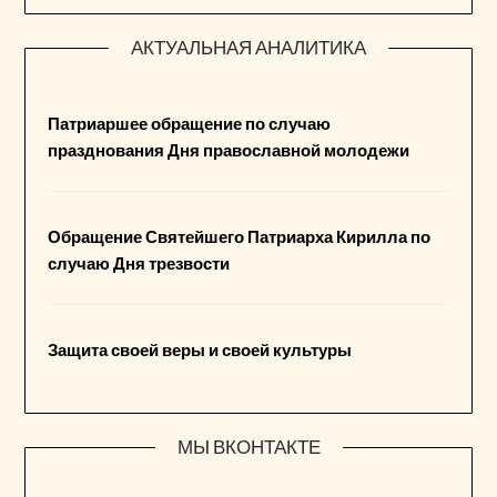
АКТУАЛЬНАЯ АНАЛИТИКА
Патриаршее обращение по случаю
празднования Дня православной молодежи
Обращение Святейшего Патриарха Кирилла по
случаю Дня трезвости
Защита своей веры и своей культуры
МЫ ВКОНТАКТЕ