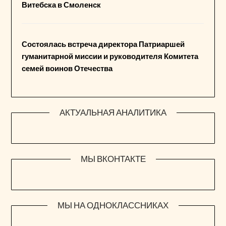
Витебска в Смоленск
Состоялась встреча директора Патриаршей
гуманитарной миссии и руководителя Комитета
семей воинов Отечества
АКТУАЛЬНАЯ АНАЛИТИКА
МЫ ВКОНТАКТЕ
МЫ НА ОДНОКЛАССНИКАХ