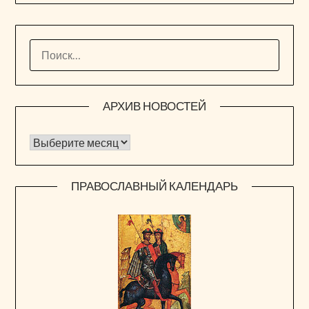
НАЙТИ:
АРХИВ НОВОСТЕЙ
Архив новостей
ПРАВОСЛАВНЫЙ КАЛЕНДАРЬ