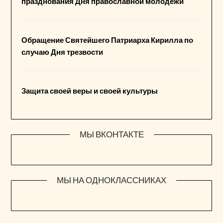
празднования Дня православной молодежи
Обращение Святейшего Патриарха Кирилла по
случаю Дня трезвости
Защита своей веры и своей культуры
МЫ ВКОНТАКТЕ
МЫ НА ОДНОКЛАССНИКАХ