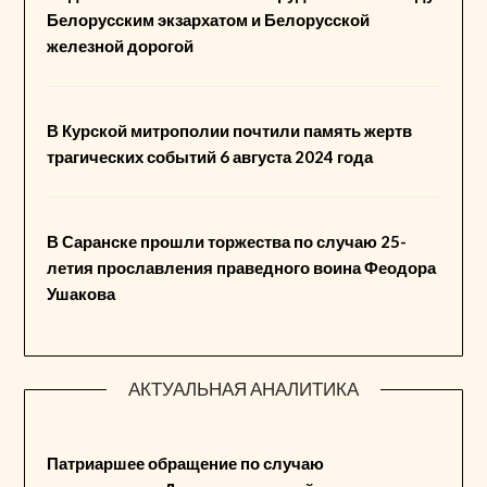
Белорусским экзархатом и Белорусской
железной дорогой
В Курской митрополии почтили память жертв
трагических событий 6 августа 2024 года
В Саранске прошли торжества по случаю 25-
летия прославления праведного воина Феодора
Ушакова
АКТУАЛЬНАЯ АНАЛИТИКА
Патриаршее обращение по случаю