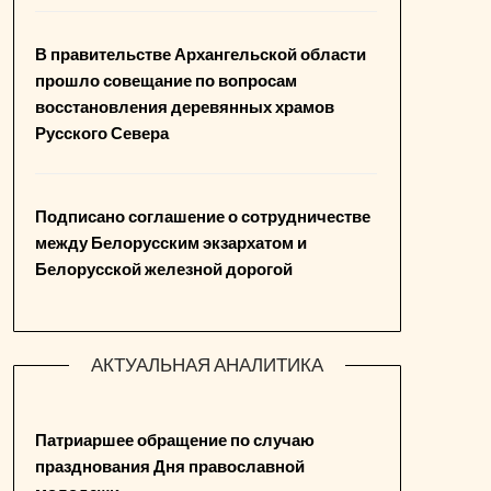
В правительстве Архангельской области
прошло совещание по вопросам
восстановления деревянных храмов
Русского Севера
Подписано соглашение о сотрудничестве
между Белорусским экзархатом и
Белорусской железной дорогой
АКТУАЛЬНАЯ АНАЛИТИКА
Патриаршее обращение по случаю
празднования Дня православной