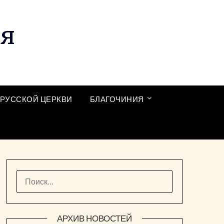
ия
РУССКОЙ ЦЕРКВИ
БЛАГОЧИНИЯ
НАЙТИ:
АРХИВ НОВОСТЕЙ