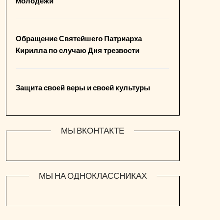
молодежи
Обращение Святейшего Патриарха
Кирилла по случаю Дня трезвости
Защита своей веры и своей культуры
МЫ ВКОНТАКТЕ
МЫ НА ОДНОКЛАССНИКАХ