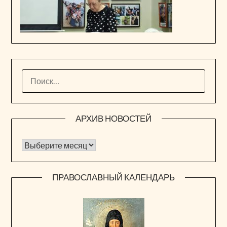
НАЙТИ:
АРХИВ НОВОСТЕЙ
Архив новостей
ПРАВОСЛАВНЫЙ КАЛЕНДАРЬ