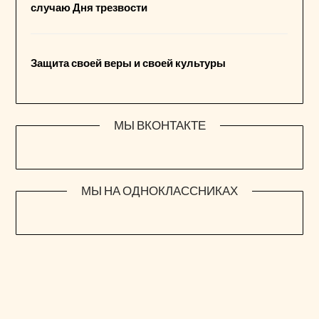
случаю Дня трезвости
Защита своей веры и своей культуры
МЫ ВКОНТАКТЕ
МЫ НА ОДНОКЛАССНИКАХ