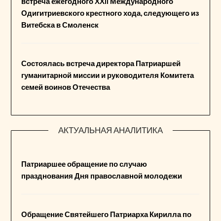
встреча ежегодного XXII Международного
Одигитриевского крестного хода, следующего из
Витебска в Смоленск
Состоялась встреча директора Патриаршей
гуманитарной миссии и руководителя Комитета
семей воинов Отечества
АКТУАЛЬНАЯ АНАЛИТИКА
Патриаршее обращение по случаю
празднования Дня православной молодежи
Обращение Святейшего Патриарха Кирилла по