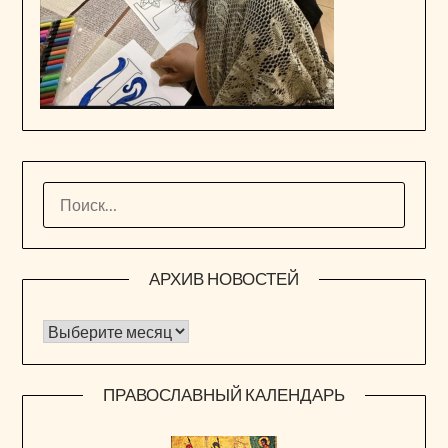
НАЙТИ:
АРХИВ НОВОСТЕЙ
Архив новостей
ПРАВОСЛАВНЫЙ КАЛЕНДАРЬ