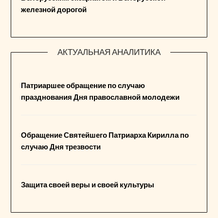
железной дорогой
АКТУАЛЬНАЯ АНАЛИТИКА
Патриаршее обращение по случаю
празднования Дня православной молодежи
Обращение Святейшего Патриарха Кирилла по
случаю Дня трезвости
Защита своей веры и своей культуры