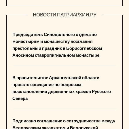
НОВОСТИ ПАТРИАРХИЯ.РУ
Председатель Синодального отдела по
монастырям и монашеству возглавил
престольный праздник в Борисоглебском
Аносином ставропигиальном монастыре
В правительстве Архангельской области
прошло совещание по вопросам
восстановления деревянных храмов Русского
Севера
Подписано соглашение о сотрудничестве между
Белорусским экзархатом и Белорусской