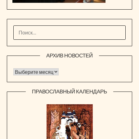
НАЙТИ:
АРХИВ НОВОСТЕЙ
Архив новостей
ПРАВОСЛАВНЫЙ КАЛЕНДАРЬ