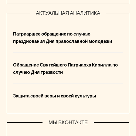
АКТУАЛЬНАЯ АНАЛИТИКА
Патриаршее обращение по случаю
празднования Дня православной молодежи
Обращение Святейшего Патриарха Кирилла по
случаю Дня трезвости
Защита своей веры и своей культуры
МЫ ВКОНТАКТЕ