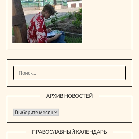
НАЙТИ:
АРХИВ НОВОСТЕЙ
Архив новостей
ПРАВОСЛАВНЫЙ КАЛЕНДАРЬ