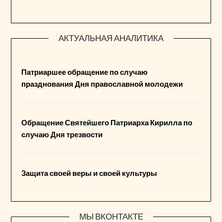
АКТУАЛЬНАЯ АНАЛИТИКА
Патриаршее обращение по случаю
празднования Дня православной молодежи
Обращение Святейшего Патриарха Кирилла по
случаю Дня трезвости
Защита своей веры и своей культуры
МЫ ВКОНТАКТЕ