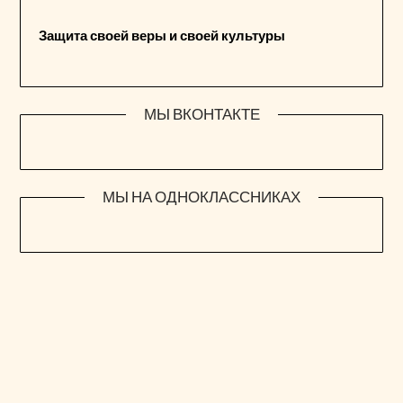
Защита своей веры и своей культуры
МЫ ВКОНТАКТЕ
МЫ НА ОДНОКЛАССНИКАХ