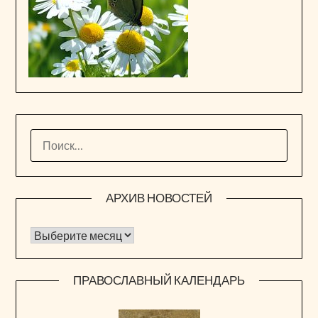
НАЙТИ:
АРХИВ НОВОСТЕЙ
Архив новостей
ПРАВОСЛАВНЫЙ КАЛЕНДАРЬ