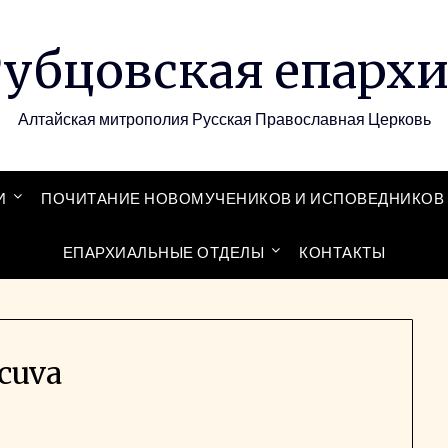
убцовская епарх
Алтайская митрополия Русская Православная Церковь
И
ПОЧИТАНИЕ НОВОМУЧЕНИКОВ И ИСПОВЕДНИКОВ 
ЕПАРХИАЛЬНЫЕ ОТДЕЛЫ
КОНТАКТЫ
_cuva