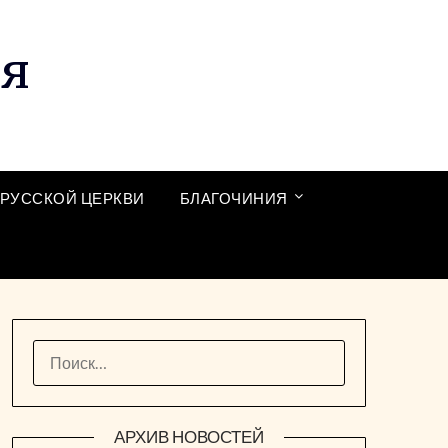
ия
РУССКОЙ ЦЕРКВИ
БЛАГОЧИНИЯ
НАЙТИ:
АРХИВ НОВОСТЕЙ