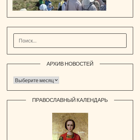
НАЙТИ:
АРХИВ НОВОСТЕЙ
Архив новостей
ПРАВОСЛАВНЫЙ КАЛЕНДАРЬ