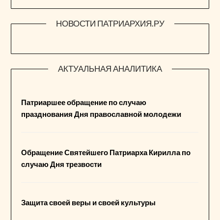
НОВОСТИ ПАТРИАРХИЯ.РУ
АКТУАЛЬНАЯ АНАЛИТИКА
Патриаршее обращение по случаю
празднования Дня православной молодежи
Обращение Святейшего Патриарха Кирилла по
случаю Дня трезвости
Защита своей веры и своей культуры