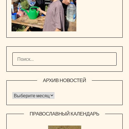
НАЙТИ:
АРХИВ НОВОСТЕЙ
Архив новостей
ПРАВОСЛАВНЫЙ КАЛЕНДАРЬ