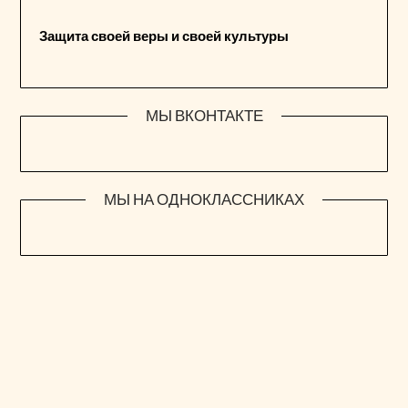
Защита своей веры и своей культуры
МЫ ВКОНТАКТЕ
МЫ НА ОДНОКЛАССНИКАХ