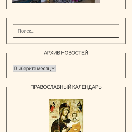
НАЙТИ:
АРХИВ НОВОСТЕЙ
Архив новостей
ПРАВОСЛАВНЫЙ КАЛЕНДАРЬ