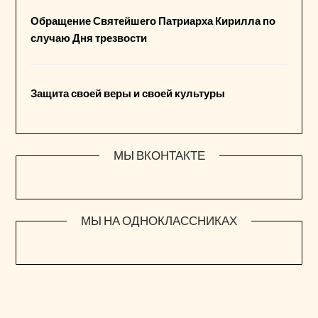
Обращение Святейшего Патриарха Кирилла по
случаю Дня трезвости
Защита своей веры и своей культуры
МЫ ВКОНТАКТЕ
МЫ НА ОДНОКЛАССНИКАХ