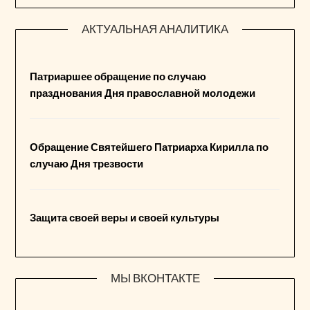
АКТУАЛЬНАЯ АНАЛИТИКА
Патриаршее обращение по случаю
празднования Дня православной молодежи
Обращение Святейшего Патриарха Кирилла по
случаю Дня трезвости
Защита своей веры и своей культуры
МЫ ВКОНТАКТЕ