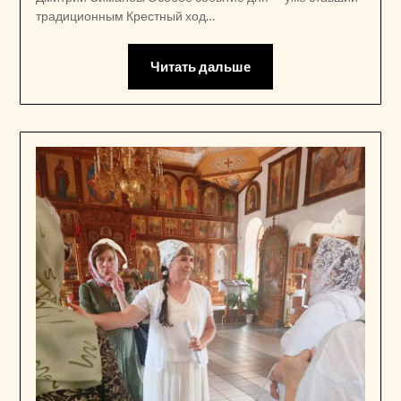
традиционным Крестный ход…
Читать дальше