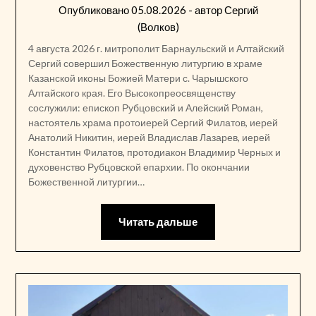
Опубликовано
05.08.2026
- автор
Сергий
(Волков)
4 августа 2026 г. митрополит Барнаульский и Алтайский
Сергий совершил Божественную литургию в храме
Казанской иконы Божией Матери с. Чарышского
Алтайского края. Его Высокопреосвященству
сослужили: епископ Рубцовский и Алейский Роман,
настоятель храма протоиерей Сергий Филатов, иерей
Анатолий Никитин, иерей Владислав Лазарев, иерей
Константин Филатов, протодиакон Владимир Черных и
духовенство Рубцовской епархии. По окончании
Божественной литургии…
Читать дальше