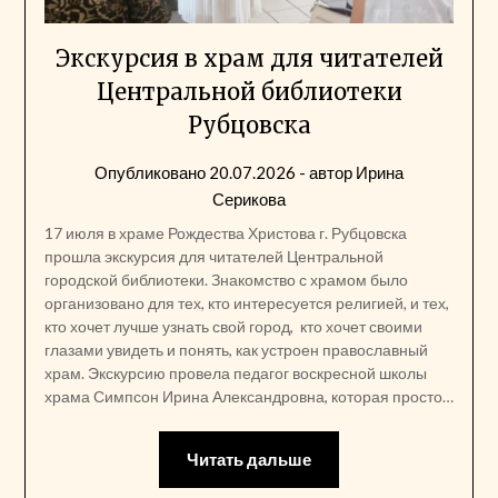
Экскурсия в храм для читателей
Центральной библиотеки
Рубцовска
Опубликовано
20.07.2026
- автор
Ирина
Серикова
17 июля в храме Рождества Христова г. Рубцовска
прошла экскурсия для читателей Центральной
городской библиотеки. Знакомство с храмом было
организовано для тех, кто интересуется религией, и тех,
кто хочет лучше узнать свой город, кто хочет своими
глазами увидеть и понять, как устроен православный
храм. Экскурсию провела педагог воскресной школы
храма Симпсон Ирина Александровна, которая просто…
Читать дальше