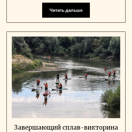
Читать дальше
Завершающий сплав-викторина