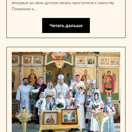
впервые за свою долгую жизнь приступила к таинству
Покаяния и…
Читать дальше