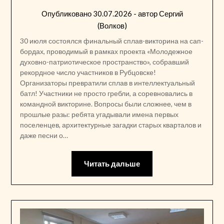
Опубликовано
30.07.2026
- автор
Сергий
(Волков)
30 июля состоялся финальный сплав-викторина на сап-
бордах, проводимый в рамках проекта «Молодежное
духовно-патриотическое пространство», собравший
рекордное число участников в Рубцовске!
Организаторы превратили сплав в интеллектуальный
батл! Участники не просто гребли, а соревновались в
командной викторине. Вопросы были сложнее, чем в
прошлые разы: ребята угадывали имена первых
поселенцев, архитектурные загадки старых кварталов и
даже песни о…
Читать дальше