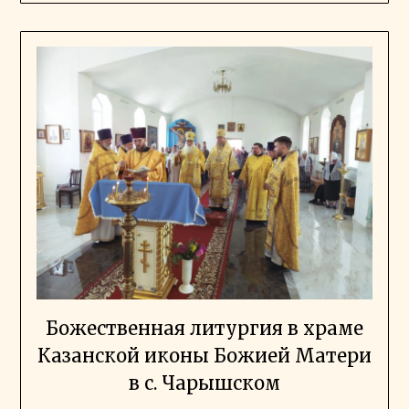
Божественная литургия в храме
Казанской иконы Божией Матери
в с. Чарышском