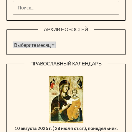
НАЙТИ:
АРХИВ НОВОСТЕЙ
Архив новостей
ПРАВОСЛАВНЫЙ КАЛЕНДАРЬ
10 августа 2026 г. ( 28 июля ст.ст.), понедельник.