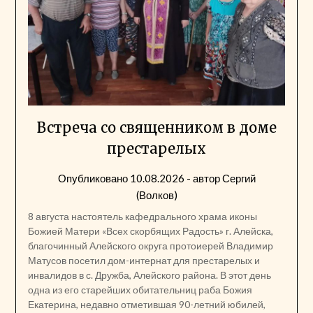
Встреча со священником в доме
престарелых
Опубликовано
10.08.2026
- автор
Сергий
(Волков)
8 августа настоятель кафедрального храма иконы
Божией Матери «Всех скорбящих Радость» г. Алейска,
благочинный Алейского округа протоиерей Владимир
Матусов посетил дом-интернат для престарелых и
инвалидов в с. Дружба, Алейского района. В этот день
одна из его старейших обитательниц раба Божия
Екатерина, недавно отметившая 90-летний юбилей,