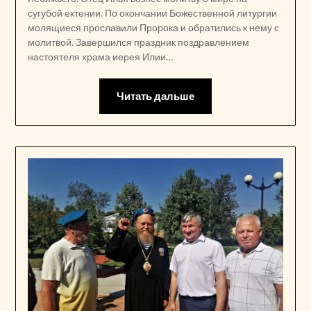
сугубой ектении. По окончании Божественной литургии
молящиеся прославили Пророка и обратились к нему с
молитвой. Завершился праздник поздравлением
настоятеля храма иерея Илии…
Читать дальше