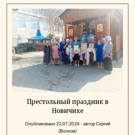
Престольный праздник в
Новичихе
Опубликовано
22.07.2026
- автор
Сергий
(Волков)