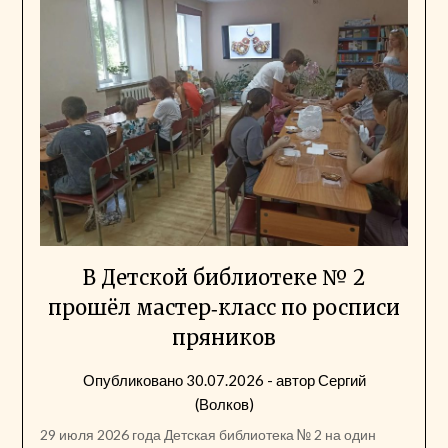
В Детской библиотеке № 2
прошёл мастер‑класс по росписи
пряников
Опубликовано
30.07.2026
- автор
Сергий
(Волков)
29 июля 2026 года Детская библиотека № 2 на один