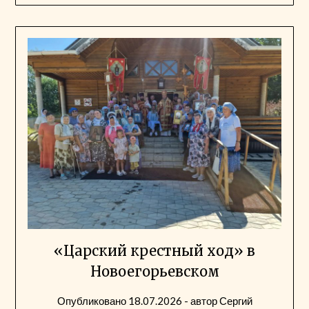
«Царский крестный ход» в
Новоегорьевском
Опубликовано
18.07.2026
- автор
Сергий