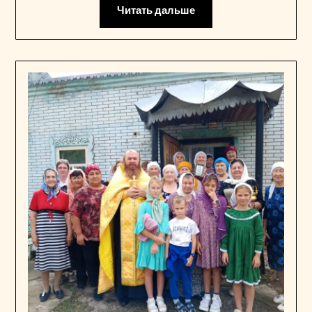
Читать дальше