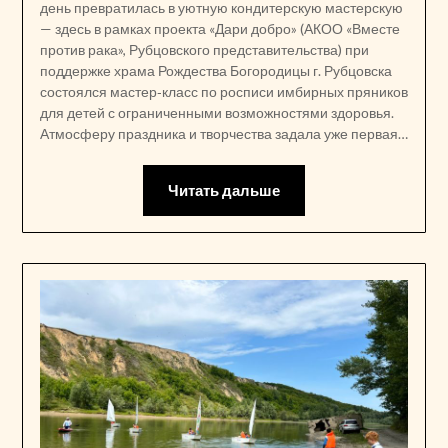
день превратилась в уютную кондитерскую мастерскую
— здесь в рамках проекта «Дари добро» (АКОО «Вместе
против рака», Рубцовского представительства) при
поддержке храма Рождества Богородицы г. Рубцовска
состоялся мастер‑класс по росписи имбирных пряников
для детей с ограниченными возможностями здоровья.
Атмосферу праздника и творчества задала уже первая…
Читать дальше