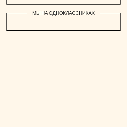
МЫ НА ОДНОКЛАССНИКАХ