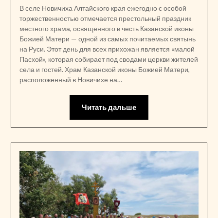
В селе Новичиха Алтайского края ежегодно с особой
торжественностью отмечается престольный праздник
местного храма, освященного в честь Казанской иконы
Божией Матери — одной из самых почитаемых святынь
на Руси. Этот день для всех прихожан является «малой
Пасхой», которая собирает под сводами церкви жителей
села и гостей. Храм Казанской иконы Божией Матери,
расположенный в Новичихе на…
Читать дальше