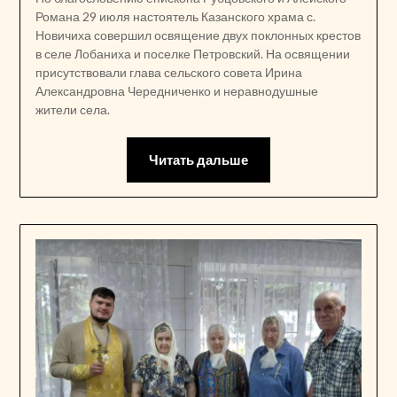
Романа 29 июля настоятель Казанского храма с.
Новичиха совершил освящение двух поклонных крестов
в селе Лобаниха и поселке Петровский. На освящении
присутствовали глава сельского совета Ирина
Александровна Чередниченко и неравнодушные
жители села.
Читать дальше