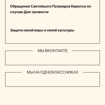
Обращение Святейшего Патриарха Кирилла по
случаю Дня трезвости
Защита своей веры и своей культуры
МЫ ВКОНТАКТЕ
МЫ НА ОДНОКЛАССНИКАХ