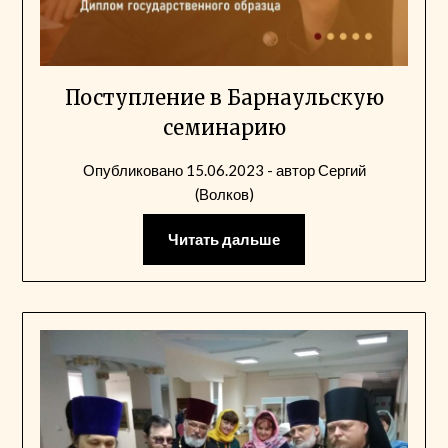
Поступление в Барнаульскую
семинарию
Опубликовано
15.06.2023
- автор
Сергий
(Волков)
Читать дальше