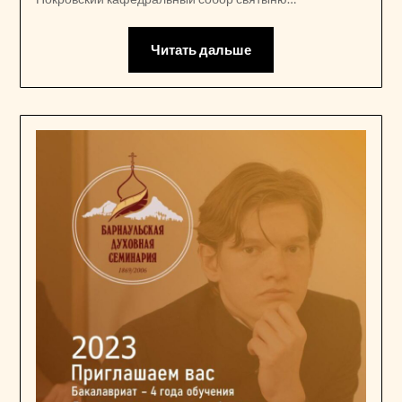
Читать дальше