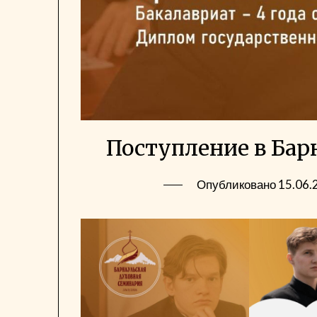
Поступление в Ба
Опубликовано
15.06.