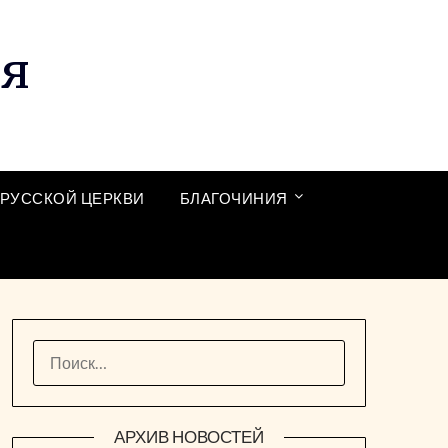
ия
РУССКОЙ ЦЕРКВИ
БЛАГОЧИНИЯ
НАЙТИ:
АРХИВ НОВОСТЕЙ