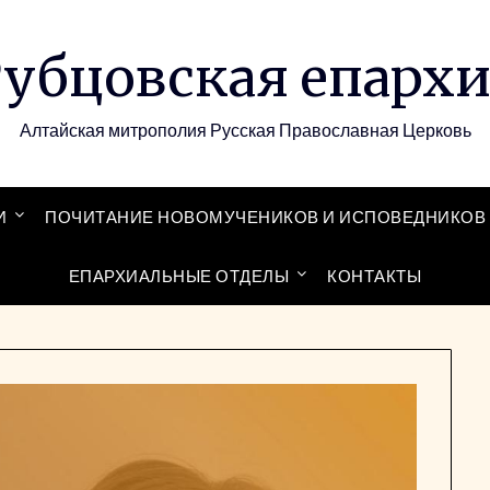
убцовская епарх
Алтайская митрополия Русская Православная Церковь
И
ПОЧИТАНИЕ НОВОМУЧЕНИКОВ И ИСПОВЕДНИКОВ 
ЕПАРХИАЛЬНЫЕ ОТДЕЛЫ
КОНТАКТЫ