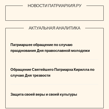
НОВОСТИ ПАТРИАРХИЯ.РУ
АКТУАЛЬНАЯ АНАЛИТИКА
Патриаршее обращение по случаю
празднования Дня православной молодежи
Обращение Святейшего Патриарха Кирилла по
случаю Дня трезвости
Защита своей веры и своей культуры