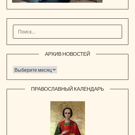
НАЙТИ:
АРХИВ НОВОСТЕЙ
Архив новостей
ПРАВОСЛАВНЫЙ КАЛЕНДАРЬ