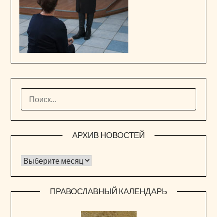
НАЙТИ:
АРХИВ НОВОСТЕЙ
Архив новостей
ПРАВОСЛАВНЫЙ КАЛЕНДАРЬ