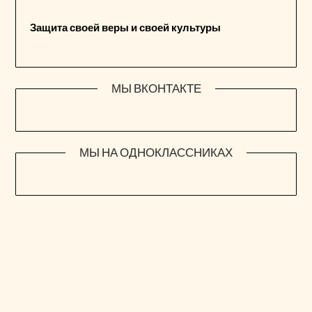
Защита своей веры и своей культуры
МЫ ВКОНТАКТЕ
МЫ НА ОДНОКЛАССНИКАХ