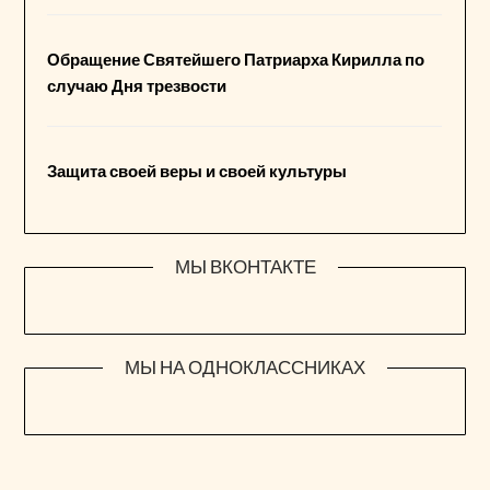
Обращение Святейшего Патриарха Кирилла по
случаю Дня трезвости
Защита своей веры и своей культуры
МЫ ВКОНТАКТЕ
МЫ НА ОДНОКЛАССНИКАХ