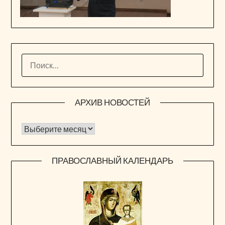
НАЙТИ:
АРХИВ НОВОСТЕЙ
Архив новостей
ПРАВОСЛАВНЫЙ КАЛЕНДАРЬ