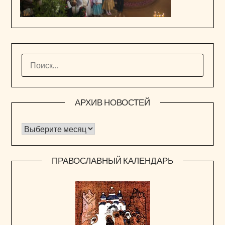
НАЙТИ:
АРХИВ НОВОСТЕЙ
Архив новостей
ПРАВОСЛАВНЫЙ КАЛЕНДАРЬ