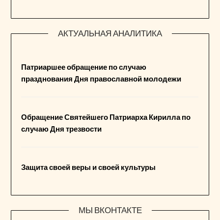
АКТУАЛЬНАЯ АНАЛИТИКА
Патриаршее обращение по случаю
празднования Дня православной молодежи
Обращение Святейшего Патриарха Кирилла по
случаю Дня трезвости
Защита своей веры и своей культуры
МЫ ВКОНТАКТЕ