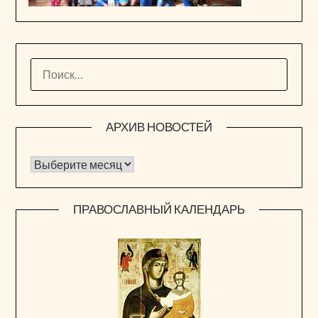
НАЙТИ:
АРХИВ НОВОСТЕЙ
Архив новостей
ПРАВОСЛАВНЫЙ КАЛЕНДАРЬ