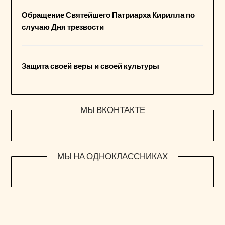
Обращение Святейшего Патриарха Кирилла по
случаю Дня трезвости
Защита своей веры и своей культуры
МЫ ВКОНТАКТЕ
МЫ НА ОДНОКЛАССНИКАХ