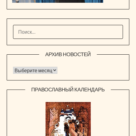
НАЙТИ:
АРХИВ НОВОСТЕЙ
Архив новостей
ПРАВОСЛАВНЫЙ КАЛЕНДАРЬ