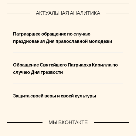
АКТУАЛЬНАЯ АНАЛИТИКА
Патриаршее обращение по случаю
празднования Дня православной молодежи
Обращение Святейшего Патриарха Кирилла по
случаю Дня трезвости
Защита своей веры и своей культуры
МЫ ВКОНТАКТЕ