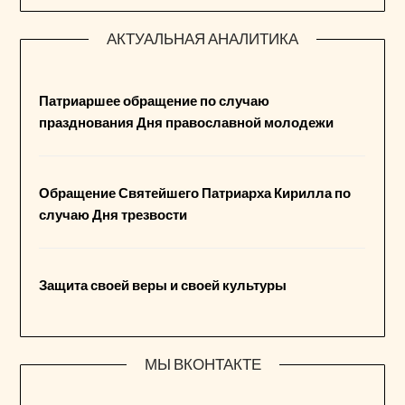
АКТУАЛЬНАЯ АНАЛИТИКА
Патриаршее обращение по случаю
празднования Дня православной молодежи
Обращение Святейшего Патриарха Кирилла по
случаю Дня трезвости
Защита своей веры и своей культуры
МЫ ВКОНТАКТЕ