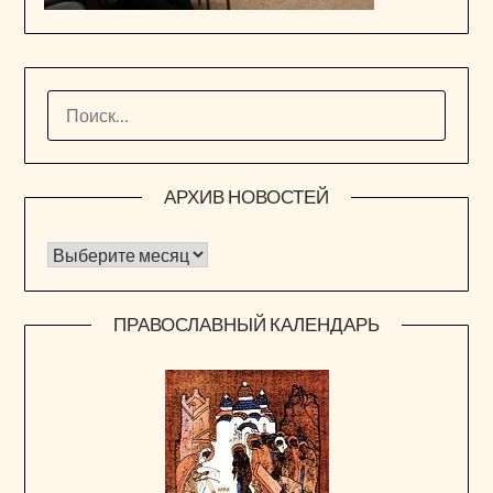
НАЙТИ:
АРХИВ НОВОСТЕЙ
Архив новостей
ПРАВОСЛАВНЫЙ КАЛЕНДАРЬ