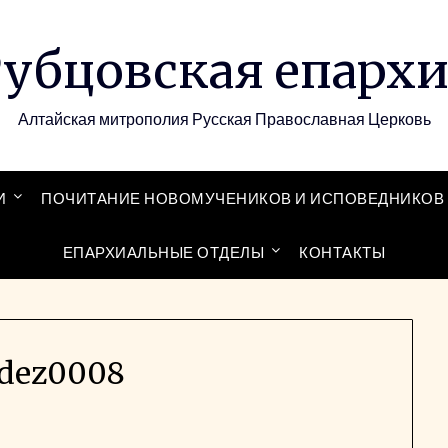
убцовская епарх
Алтайская митрополия Русская Православная Церковь
И
ПОЧИТАНИЕ НОВОМУЧЕНИКОВ И ИСПОВЕДНИКОВ 
ЕПАРХИАЛЬНЫЕ ОТДЕЛЫ
КОНТАКТЫ
dez0008