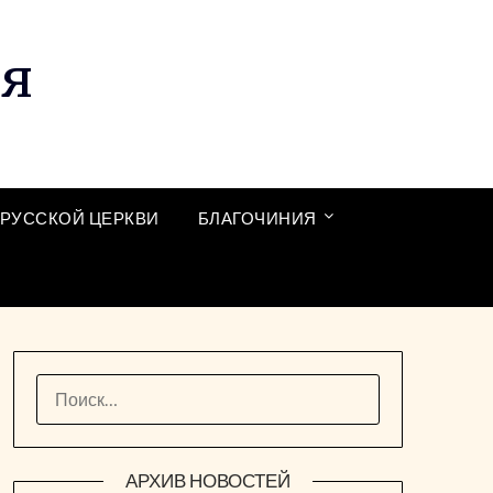
ия
РУССКОЙ ЦЕРКВИ
БЛАГОЧИНИЯ
НАЙТИ:
АРХИВ НОВОСТЕЙ