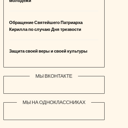
молодежи
Обращение Святейшего Патриарха
Кирилла по случаю Дня трезвости
Защита своей веры и своей культуры
МЫ ВКОНТАКТЕ
МЫ НА ОДНОКЛАССНИКАХ