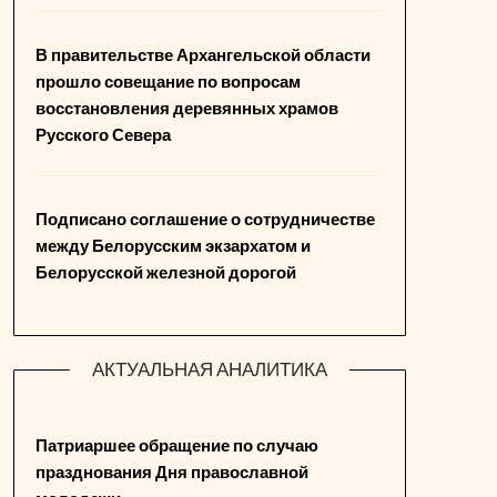
В правительстве Архангельской области
прошло совещание по вопросам
восстановления деревянных храмов
Русского Севера
Подписано соглашение о сотрудничестве
между Белорусским экзархатом и
Белорусской железной дорогой
АКТУАЛЬНАЯ АНАЛИТИКА
Патриаршее обращение по случаю
празднования Дня православной