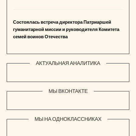
Состоялась встреча директора Патриаршей
гуманитарной миссии и руководителя Комитета
семей воинов Отечества
АКТУАЛЬНАЯ АНАЛИТИКА
МЫ ВКОНТАКТЕ
МЫ НА ОДНОКЛАССНИКАХ