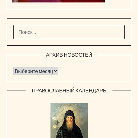
НАЙТИ:
АРХИВ НОВОСТЕЙ
Архив новостей
ПРАВОСЛАВНЫЙ КАЛЕНДАРЬ