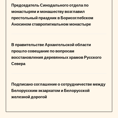
Председатель Синодального отдела по
монастырям и монашеству возглавил
престольный праздник в Борисоглебском
Аносином ставропигиальном монастыре
В правительстве Архангельской области
прошло совещание по вопросам
восстановления деревянных храмов Русского
Севера
Подписано соглашение о сотрудничестве между
Белорусским экзархатом и Белорусской
железной дорогой