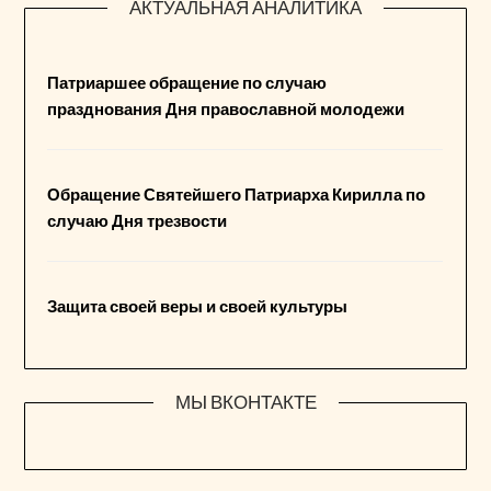
АКТУАЛЬНАЯ АНАЛИТИКА
Патриаршее обращение по случаю
празднования Дня православной молодежи
Обращение Святейшего Патриарха Кирилла по
случаю Дня трезвости
Защита своей веры и своей культуры
МЫ ВКОНТАКТЕ