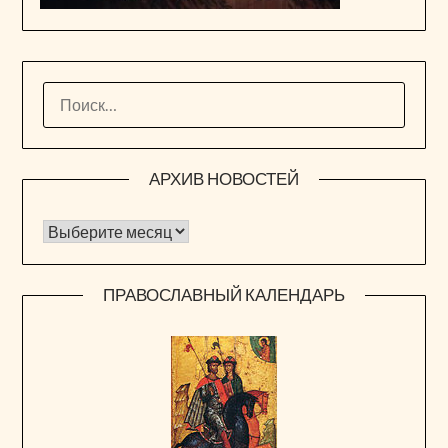
НАЙТИ:
АРХИВ НОВОСТЕЙ
Архив новостей
ПРАВОСЛАВНЫЙ КАЛЕНДАРЬ