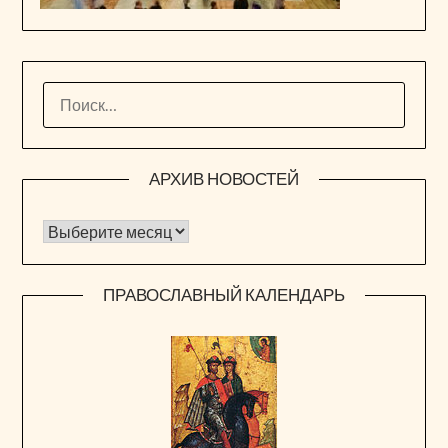
НАЙТИ:
АРХИВ НОВОСТЕЙ
Архив новостей
ПРАВОСЛАВНЫЙ КАЛЕНДАРЬ