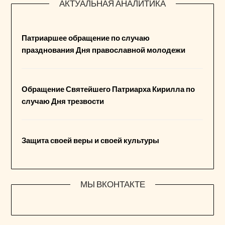
АКТУАЛЬНАЯ АНАЛИТИКА
Патриаршее обращение по случаю
празднования Дня православной молодежи
Обращение Святейшего Патриарха Кирилла по
случаю Дня трезвости
Защита своей веры и своей культуры
МЫ ВКОНТАКТЕ