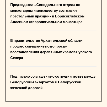
Председатель Синодального отдела по
монастырям и монашеству возглавил
престольный праздник в Борисоглебском
Аносином ставропигиальном монастыре
В правительстве Архангельской области
прошло совещание по вопросам
восстановления деревянных храмов Русского
Севера
Подписано соглашение о сотрудничестве между
Белорусским экзархатом и Белорусской
железной дорогой