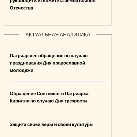
руководителя Комитета семей воинов
Отечества
АКТУАЛЬНАЯ АНАЛИТИКА
Патриаршее обращение по случаю
празднования Дня православной
молодежи
Обращение Святейшего Патриарха
Кирилла по случаю Дня трезвости
Защита своей веры и своей культуры