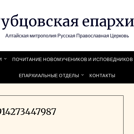
убцовская епарх
Алтайская митрополия Русская Православная Церковь
И
ПОЧИТАНИЕ НОВОМУЧЕНИКОВ И ИСПОВЕДНИКОВ 
ЕПАРХИАЛЬНЫЕ ОТДЕЛЫ
КОНТАКТЫ
14273447987