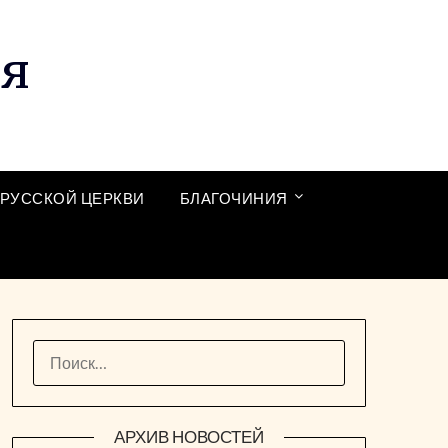
ия
РУССКОЙ ЦЕРКВИ
БЛАГОЧИНИЯ
НАЙТИ:
АРХИВ НОВОСТЕЙ