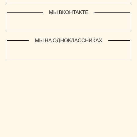
МЫ ВКОНТАКТЕ
МЫ НА ОДНОКЛАССНИКАХ