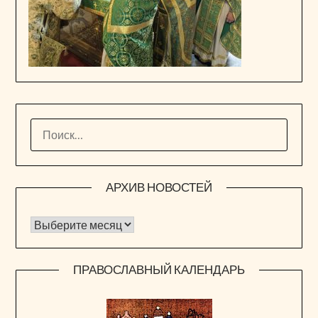
НАЙТИ:
АРХИВ НОВОСТЕЙ
Архив новостей
ПРАВОСЛАВНЫЙ КАЛЕНДАРЬ