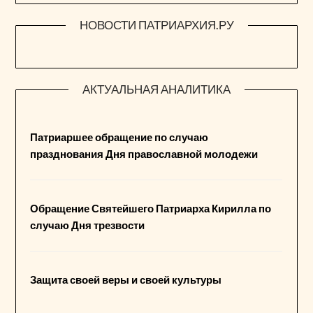
НОВОСТИ ПАТРИАРХИЯ.РУ
АКТУАЛЬНАЯ АНАЛИТИКА
Патриаршее обращение по случаю
празднования Дня православной молодежи
Обращение Святейшего Патриарха Кирилла по
случаю Дня трезвости
Защита своей веры и своей культуры