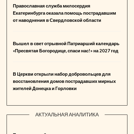
Православная служба милосердия
Екатеринбурга оказала помощь пострадавшим
от наводнения в Свердловской области
Вышел в свет отрывной Патриарший календарь
«Пресвятая Богородице, спаси нас!» на 2027 год
В Церкви открыли набор добровольцев для
восстановления домов пострадавших мирных
жителей Донецка и Горловки
АКТУАЛЬНАЯ АНАЛИТИКА