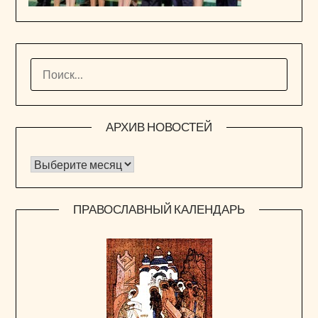
НАЙТИ:
АРХИВ НОВОСТЕЙ
Архив новостей
ПРАВОСЛАВНЫЙ КАЛЕНДАРЬ