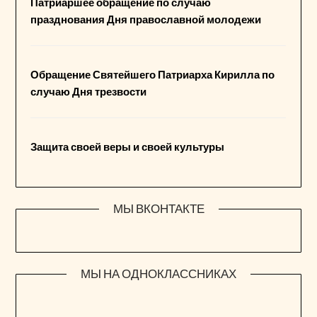
Патриаршее обращение по случаю
празднования Дня православной молодежи
Обращение Святейшего Патриарха Кирилла по
случаю Дня трезвости
Защита своей веры и своей культуры
МЫ ВКОНТАКТЕ
МЫ НА ОДНОКЛАССНИКАХ