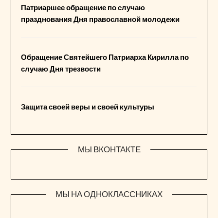
Патриаршее обращение по случаю
празднования Дня православной молодежи
Обращение Святейшего Патриарха Кирилла по
случаю Дня трезвости
Защита своей веры и своей культуры
МЫ ВКОНТАКТЕ
МЫ НА ОДНОКЛАССНИКАХ