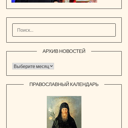
НАЙТИ:
АРХИВ НОВОСТЕЙ
Архив новостей
ПРАВОСЛАВНЫЙ КАЛЕНДАРЬ