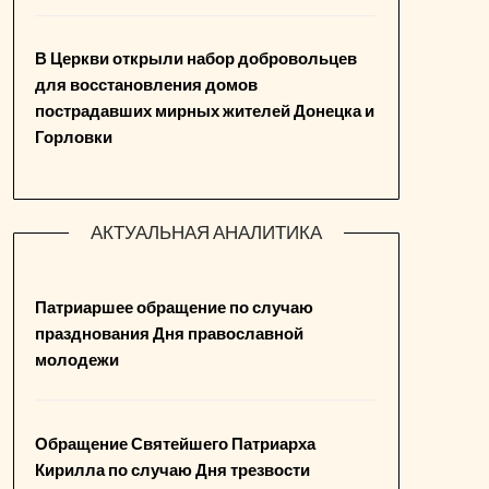
В Церкви открыли набор добровольцев
для восстановления домов
пострадавших мирных жителей Донецка и
Горловки
АКТУАЛЬНАЯ АНАЛИТИКА
Патриаршее обращение по случаю
празднования Дня православной
молодежи
Обращение Святейшего Патриарха
Кирилла по случаю Дня трезвости