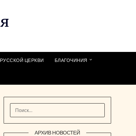
ия
РУССКОЙ ЦЕРКВИ
БЛАГОЧИНИЯ
НАЙТИ:
АРХИВ НОВОСТЕЙ