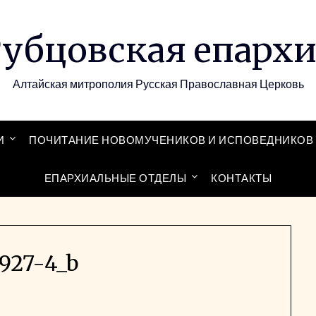
убцовская епарх
Алтайская митрополия Русская Православная Церковь
И
ПОЧИТАНИЕ НОВОМУЧЕНИКОВ И ИСПОВЕДНИКОВ 
ЕПАРХИАЛЬНЫЕ ОТДЕЛЫ
КОНТАКТЫ
927-4_b