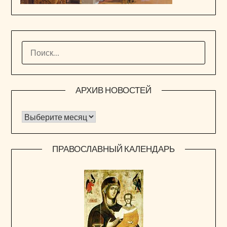
НАЙТИ:
АРХИВ НОВОСТЕЙ
Архив новостей
ПРАВОСЛАВНЫЙ КАЛЕНДАРЬ