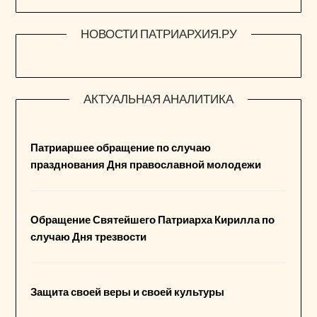
НОВОСТИ ПАТРИАРХИЯ.РУ
АКТУАЛЬНАЯ АНАЛИТИКА
Патриаршее обращение по случаю
празднования Дня православной молодежи
Обращение Святейшего Патриарха Кирилла по
случаю Дня трезвости
Защита своей веры и своей культуры