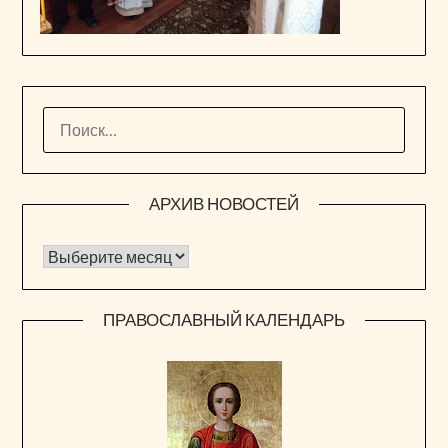
НАЙТИ:
АРХИВ НОВОСТЕЙ
Архив новостей
ПРАВОСЛАВНЫЙ КАЛЕНДАРЬ