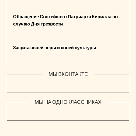
Обращение Святейшего Патриарха Кирилла по
случаю Дня трезвости
Защита своей веры и своей культуры
МЫ ВКОНТАКТЕ
МЫ НА ОДНОКЛАССНИКАХ