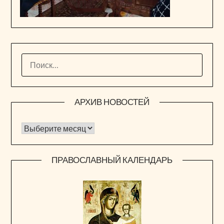
НАЙТИ:
АРХИВ НОВОСТЕЙ
Архив новостей
ПРАВОСЛАВНЫЙ КАЛЕНДАРЬ