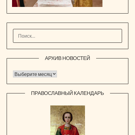
НАЙТИ:
АРХИВ НОВОСТЕЙ
Архив новостей
ПРАВОСЛАВНЫЙ КАЛЕНДАРЬ