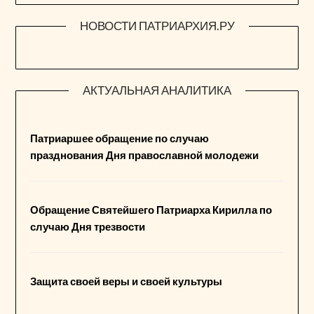
НОВОСТИ ПАТРИАРХИЯ.РУ
АКТУАЛЬНАЯ АНАЛИТИКА
Патриаршее обращение по случаю
празднования Дня православной молодежи
Обращение Святейшего Патриарха Кирилла по
случаю Дня трезвости
Защита своей веры и своей культуры