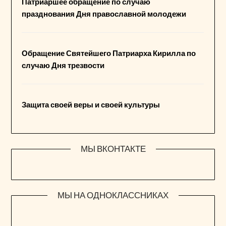
Патриаршее обращение по случаю
празднования Дня православной молодежи
Обращение Святейшего Патриарха Кирилла по
случаю Дня трезвости
Защита своей веры и своей культуры
МЫ ВКОНТАКТЕ
МЫ НА ОДНОКЛАССНИКАХ