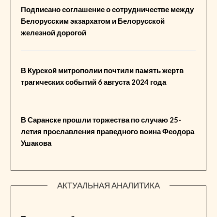
Подписано соглашение о сотрудничестве между
Белорусским экзархатом и Белорусской
железной дорогой
В Курской митрополии почтили память жертв
трагических событий 6 августа 2024 года
В Саранске прошли торжества по случаю 25-
летия прославления праведного воина Феодора
Ушакова
АКТУАЛЬНАЯ АНАЛИТИКА