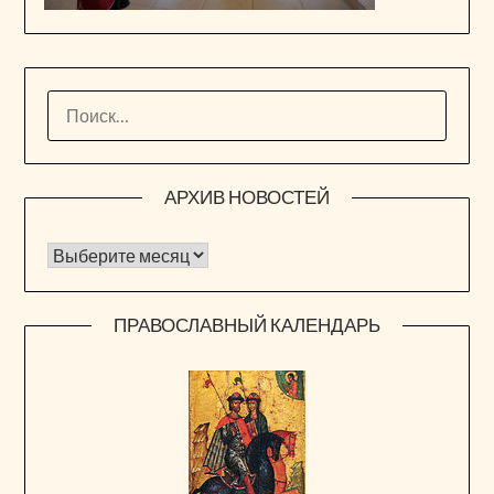
НАЙТИ:
АРХИВ НОВОСТЕЙ
Архив новостей
ПРАВОСЛАВНЫЙ КАЛЕНДАРЬ