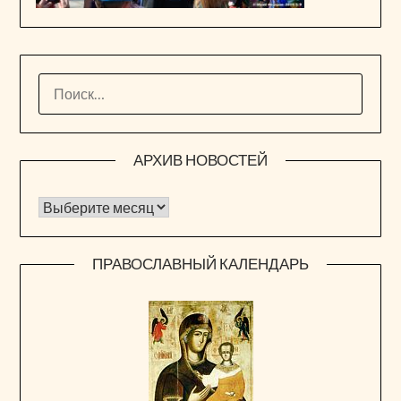
НАЙТИ:
АРХИВ НОВОСТЕЙ
Архив новостей
ПРАВОСЛАВНЫЙ КАЛЕНДАРЬ