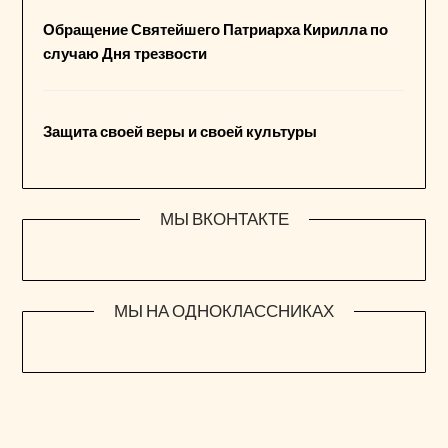
Обращение Святейшего Патриарха Кирилла по
случаю Дня трезвости
Защита своей веры и своей культуры
МЫ ВКОНТАКТЕ
МЫ НА ОДНОКЛАССНИКАХ