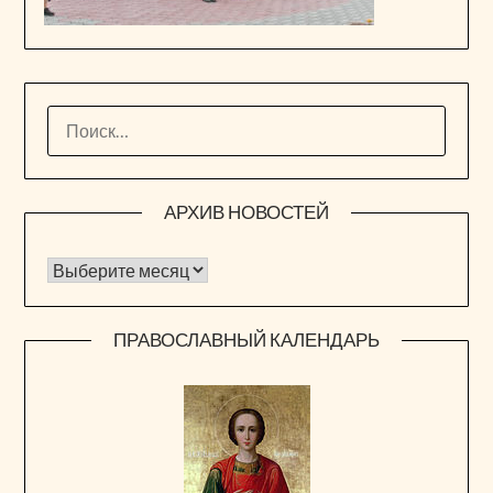
НАЙТИ:
АРХИВ НОВОСТЕЙ
Архив новостей
ПРАВОСЛАВНЫЙ КАЛЕНДАРЬ