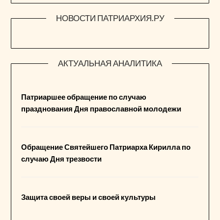
НОВОСТИ ПАТРИАРХИЯ.РУ
АКТУАЛЬНАЯ АНАЛИТИКА
Патриаршее обращение по случаю
празднования Дня православной молодежи
Обращение Святейшего Патриарха Кирилла по
случаю Дня трезвости
Защита своей веры и своей культуры