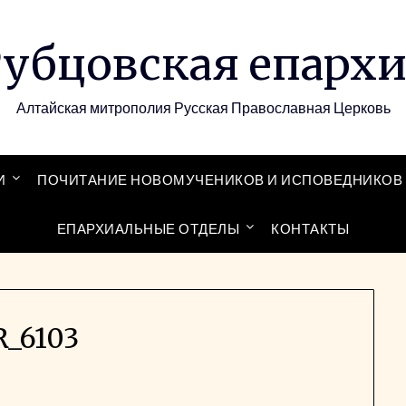
убцовская епарх
Алтайская митрополия Русская Православная Церковь
И
ПОЧИТАНИЕ НОВОМУЧЕНИКОВ И ИСПОВЕДНИКОВ 
ЕПАРХИАЛЬНЫЕ ОТДЕЛЫ
КОНТАКТЫ
R_6103