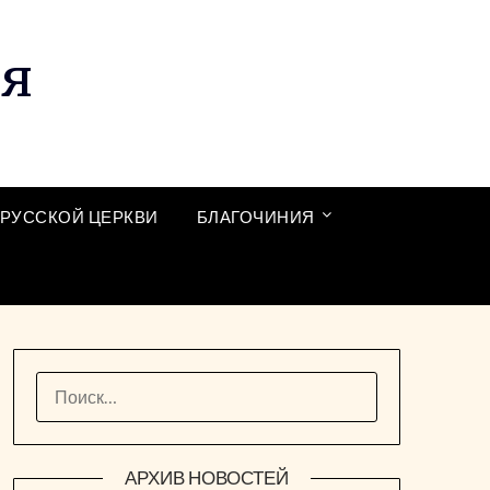
ия
РУССКОЙ ЦЕРКВИ
БЛАГОЧИНИЯ
НАЙТИ:
АРХИВ НОВОСТЕЙ