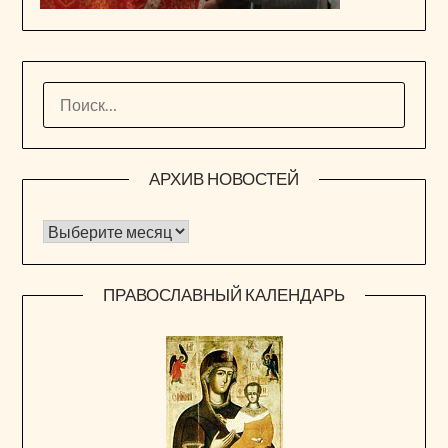
НАЙТИ:
АРХИВ НОВОСТЕЙ
Архив новостей
ПРАВОСЛАВНЫЙ КАЛЕНДАРЬ