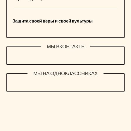
Защита своей веры и своей культуры
МЫ ВКОНТАКТЕ
МЫ НА ОДНОКЛАССНИКАХ