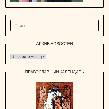
НАЙТИ:
АРХИВ НОВОСТЕЙ
Архив новостей
ПРАВОСЛАВНЫЙ КАЛЕНДАРЬ