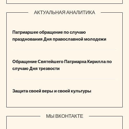
АКТУАЛЬНАЯ АНАЛИТИКА
Патриаршее обращение по случаю
празднования Дня православной молодежи
Обращение Святейшего Патриарха Кирилла по
случаю Дня трезвости
Защита своей веры и своей культуры
МЫ ВКОНТАКТЕ