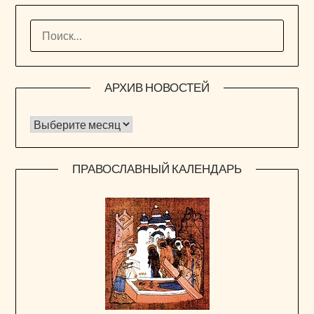
НАЙТИ:
АРХИВ НОВОСТЕЙ
Архив новостей
ПРАВОСЛАВНЫЙ КАЛЕНДАРЬ