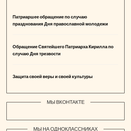
Патриаршее обращение по случаю
празднования Дня православной молодежи
Обращение Святейшего Патриарха Кирилла по
случаю Дня трезвости
Защита своей веры и своей культуры
МЫ ВКОНТАКТЕ
МЫ НА ОДНОКЛАССНИКАХ