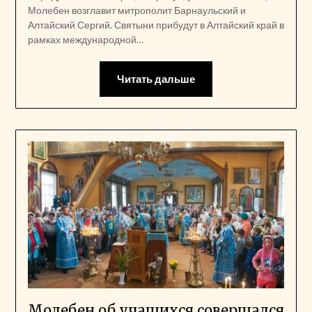
Молебен возглавит митрополит Барнаульский и
Алтайский Сергий. Святыни прибудут в Алтайский край в
рамках международной…
Читать дальше
Молебен об учащихся совершался