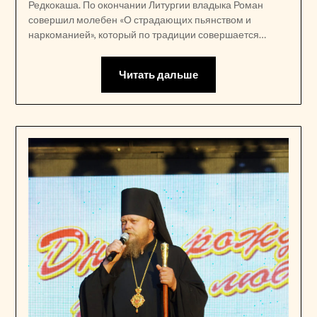
Редкокаша. По окончании Литургии владыка Роман
совершил молебен «О страдающих пьянством и
наркоманией», который по традиции совершается…
Читать дальше