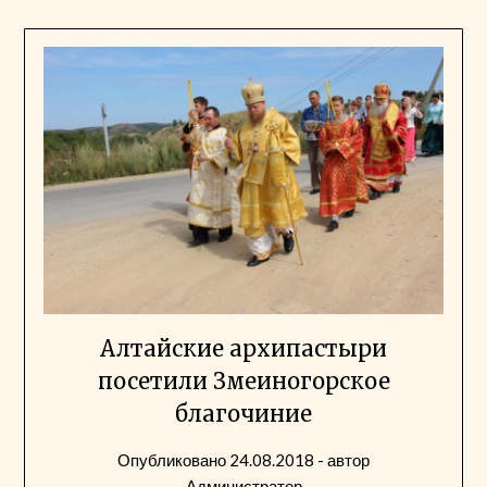
Алтайские архипастыри
посетили Змеиногорское
благочиние
Опубликовано
24.08.2018
- автор
Администратор