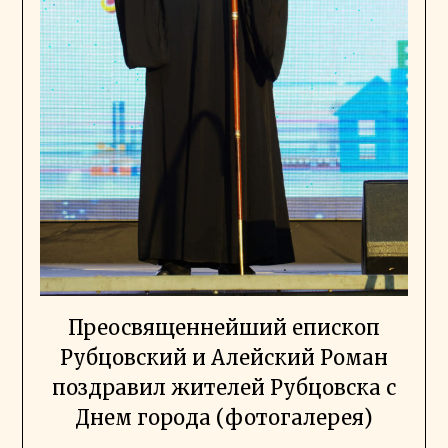
Преосвященнейший епископ
Рубцовский и Алейский Роман
поздравил жителей Рубцовска с
Днем города (фотогалерея)