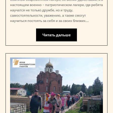
настоящем военно – патриотическом лагере, где ребята
научатся не только дружбе, но и труду,
самостоятельности, уважению, а также смогут
научиться постоять за себя и за своих близких….
Читать дальше