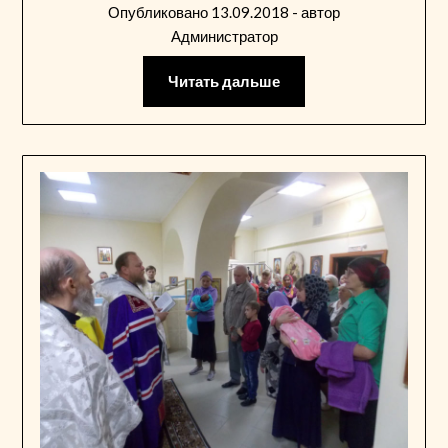
Опубликовано
13.09.2018
- автор
Администратор
Читать дальше