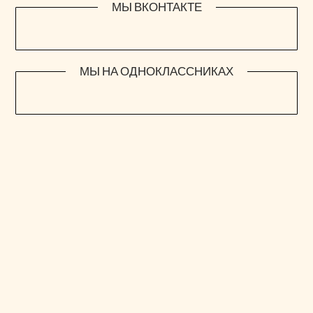
МЫ ВКОНТАКТЕ
МЫ НА ОДНОКЛАССНИКАХ