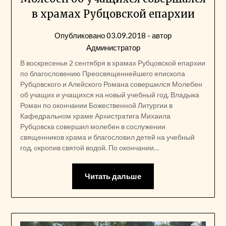
в храмах Рубцовской епархии
Опубликовано
03.09.2018
- автор
Администратор
В воскресенье 2 сентября в храмах Рубцовской епархии
по благословению Преосвященнейшего епископа
Рубцовского и Алейского Романа совершился Молебен
об учащих и учащихся на новый учебный год. Владыка
Роман по окончании Божественной Литургии в
Кафедральном храме Архистратига Михаила
Рубцовска совершил молебен в сослужении
священников храма и благословил детей на учебный
год, окропив святой водой. По окончании…
Читать дальше