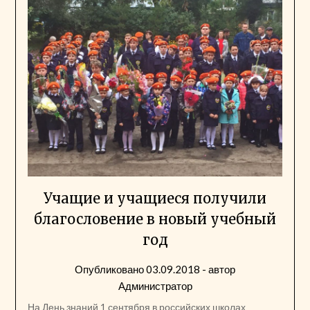
Учащие и учащиеся получили
благословение в новый учебный
год
Опубликовано
03.09.2018
- автор
Администратор
На День знаний 1 сентября в российских школах