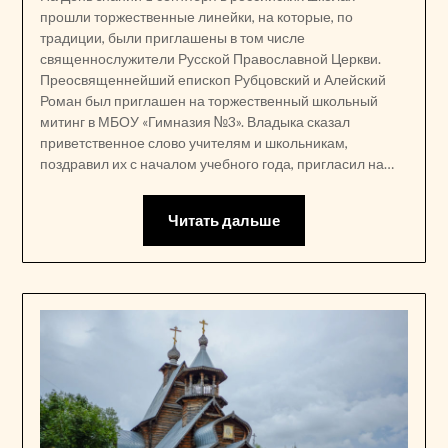
прошли торжественные линейки, на которые, по
традиции, были приглашены в том числе
священнослужители Русской Православной Церкви.
Преосвященнейший епископ Рубцовский и Алейский
Роман был приглашен на торжественный школьный
митинг в МБОУ «Гимназия №3». Владыка сказал
приветственное слово учителям и школьникам,
поздравил их с началом учебного года, пригласил на…
Читать дальше