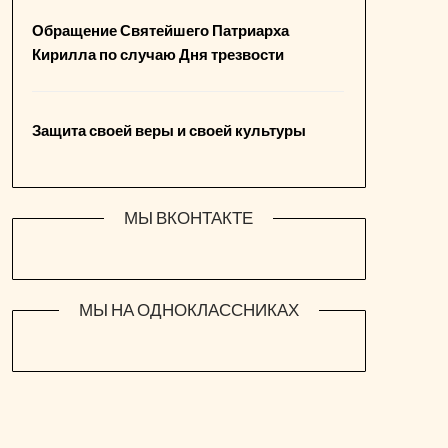
Обращение Святейшего Патриарха
Кирилла по случаю Дня трезвости
Защита своей веры и своей культуры
МЫ ВКОНТАКТЕ
МЫ НА ОДНОКЛАССНИКАХ