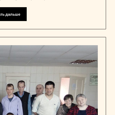
ать дальше