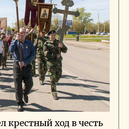
л крестный ход в честь