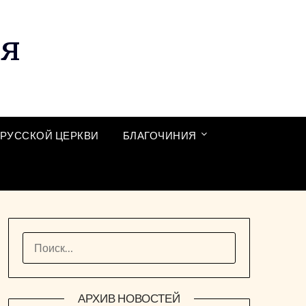
ия
РУССКОЙ ЦЕРКВИ
БЛАГОЧИНИЯ
НАЙТИ:
АРХИВ НОВОСТЕЙ