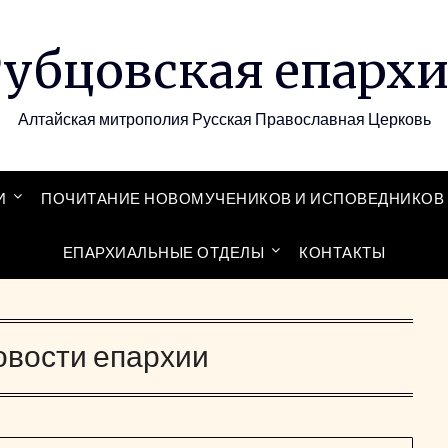
убцовская епарх
Алтайская митрополия Русская Православная Церковь
И
ПОЧИТАНИЕ НОВОМУЧЕНИКОВ И ИСПОВЕДНИКОВ 
ЕПАРХИАЛЬНЫЕ ОТДЕЛЫ
КОНТАКТЫ
овости епархии