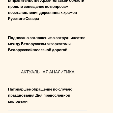
В правительстве Архангельской области
прошло совещание по вопросам
восстановления деревянных храмов
Русского Севера
Подписано соглашение о сотрудничестве
между Белорусским экзархатом и
Белорусской железной дорогой
АКТУАЛЬНАЯ АНАЛИТИКА
Патриаршее обращение по случаю
празднования Дня православной
молодежи