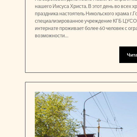
нашего Иисуса Христа. В этот день во всех
праздника настоятель Никольского храма г.
специализированное учреждение КГБ ЦУСО «
интернате проживает более 60 человек с ог
возможности…
Чит