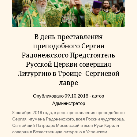
В день преставления
преподобного Сергия
Радонежского Предстоятель
Русской Церкви совершил
Литургию в Троице-Сергиевой
лавре
Опубликовано
09.10.2018
- автор
Администратор
8 октября 2018 года, в день преставления преподобного
Сергия, игумена Радонежского, всея России чудотворца,
Святейший Патриарх Московский и всея Руси Кирилл
совершил Божественную литургию в Успенском