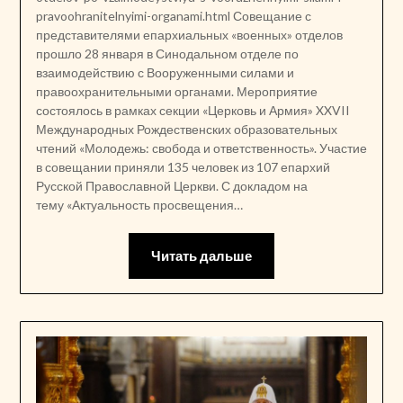
pravoohranitelnyimi-organami.html Совещание с
представителями епархиальных «военных» отделов
прошло 28 января в Синодальном отделе по
взаимодействию с Вооруженными силами и
правоохранительными органами. Мероприятие
состоялось в рамках секции «Церковь и Армия» XXVII
Международных Рождественских образовательных
чтений «Молодежь: свобода и ответственность». Участие
в совещании приняли 135 человек из 107 епархий
Русской Православной Церкви. С докладом на
тему «Актуальность просвещения…
Читать дальше