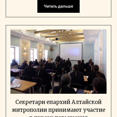
Читать дальше
Секретари епархий Алтайской
митрополии принимают участие