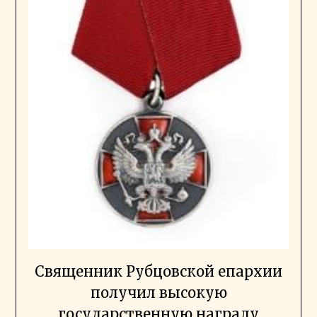
Священник Рубцовской епархии
получил высокую
государственную награду