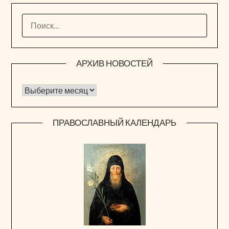
НАЙТИ:
АРХИВ НОВОСТЕЙ
Архив новостей
ПРАВОСЛАВНЫЙ КАЛЕНДАРЬ