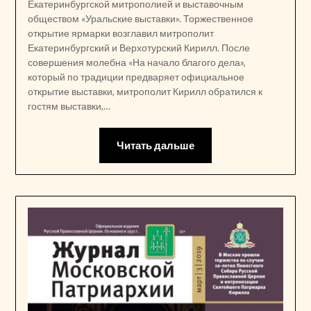
Екатеринбургской митрополией и выставочным
обществом «Уральские выставки». Торжественное
открытие ярмарки возглавил митрополит
Екатеринбургский и Верхотурский Кирилл. После
совершения молебна «На начало благого дела»,
который по традиции предваряет официальное
открытие выставки, митрополит Кирилл обратился к
гостям выставки,…
Читать дальше