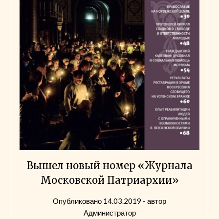
Вышел новый номер «Журнала
Московской Патриархии»
Опубликовано
14.03.2019
- автор
Администратор