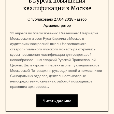
в курсах повышения
квалификации в Москве
Опубликовано
27.04.2018
- автор
Администратор
23 апреля по благословению Святейшего Патриарха
Московского и всея Руси Кирилла в Москве в
аудиториях воскресной школы Новоспасского
ставропигиального мужского монастыря открылись
курсы повышения квалификации для секретарей
новообразованных епархий Русской Православной
Церкви. Цель курсов — перенять опыт у специалистов
Московской Патриархии, руководителей и помощников
Синодальных отделов, деятельность которых
непосредственно связана с работой помощников
правящих архиереев….
Читать дальше