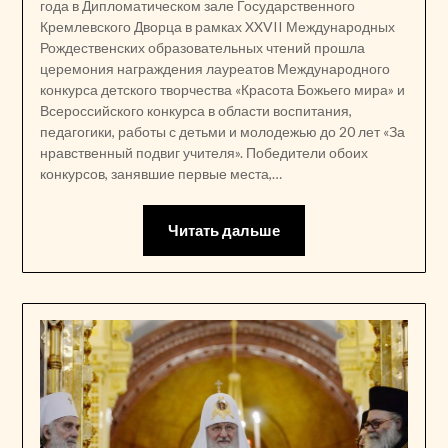
года в Дипломатическом зале Государственного
Кремлевского Дворца в рамках XXVII Международных
Рождественских образовательных чтений прошла
церемония награждения лауреатов Международного
конкурса детского творчества «Красота Божьего мира» и
Всероссийского конкурса в области воспитания,
педагогики, работы с детьми и молодежью до 20 лет «За
нравственный подвиг учителя». Победители обоих
конкурсов, занявшие первые места,…
Читать дальше