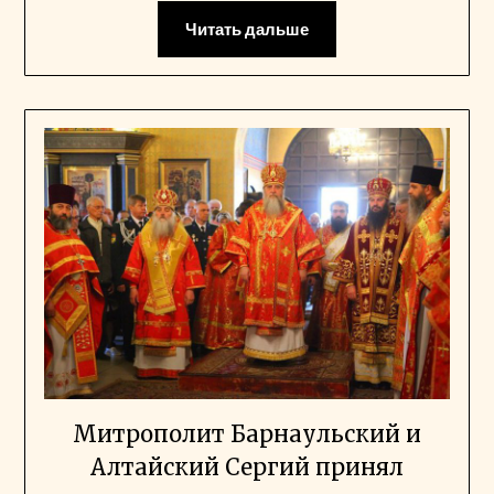
Читать дальше
Митрополит Барнаульский и
Алтайский Сергий принял