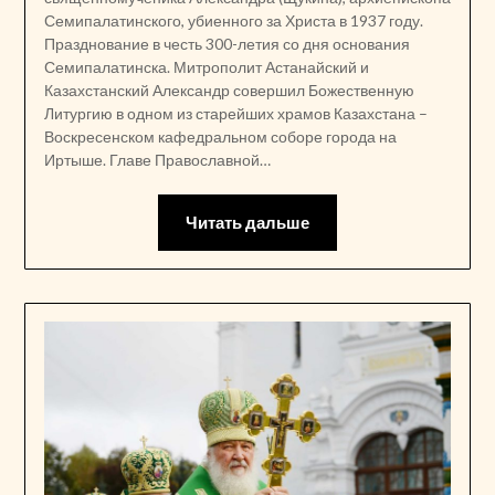
Семипалатинского, убиенного за Христа в 1937 году.
Празднование в честь 300-летия со дня основания
Семипалатинска. Митрополит Астанайский и
Казахстанский Александр совершил Божественную
Литургию в одном из старейших храмов Казахстана –
Воскресенском кафедральном соборе города на
Иртыше. Главе Православной…
Читать дальше