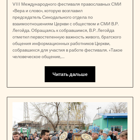
VIII Международного фестиваля православных СМИ
«Вера и слово», которую возглавил
председатель Синодального отдела по
взаимоотношениям Церкви с обществом и СМИ В.Р.
Легойда. Обращаясь к собравшимся, В.Р. Легойда
отметил первостепенную важность живого, братского
общения информационных работников Церкви,
собравшихся для участия в работе фестиваля. «Такое
человеческое общение,…
Читать дальше