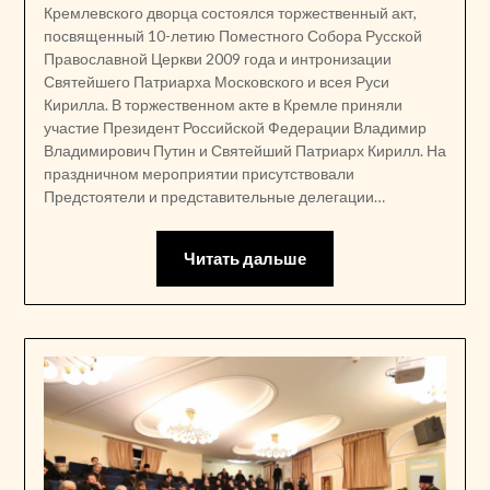
Кремлевского дворца состоялся торжественный акт,
посвященный 10-летию Поместного Собора Русской
Православной Церкви 2009 года и интронизации
Святейшего Патриарха Московского и всея Руси
Кирилла. В торжественном акте в Кремле приняли
участие Президент Российской Федерации Владимир
Владимирович Путин и Святейший Патриарх Кирилл. На
праздничном мероприятии присутствовали
Предстоятели и представительные делегации…
Читать дальше