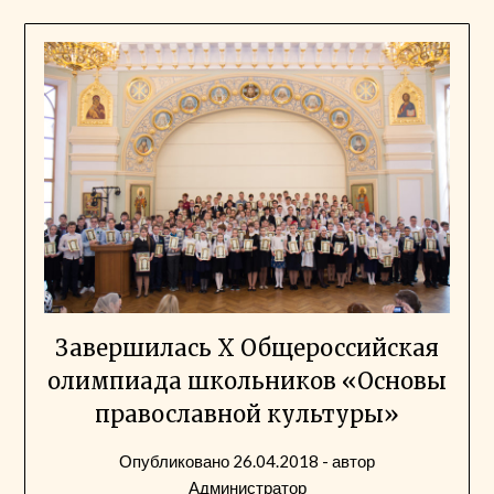
Завершилась Х Общероссийская
олимпиада школьников «Основы
православной культуры»
Опубликовано
26.04.2018
- автор
Администратор