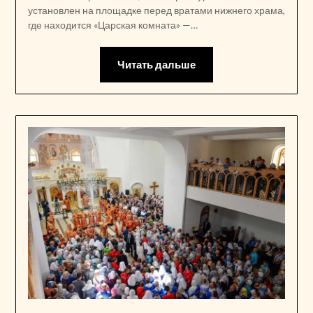
установлен на площадке перед вратами нижнего храма,
где находится «Царская комната» —…
Читать дальше