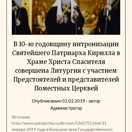
В 10-ю годовщину интронизации
Святейшего Патриарха Кирилла в
Храме Христа Спасителя
совершена Литургия с участием
Предстоятелей и представителей
Поместных Церквей
Опубликовано
02.02.2019
- автор
Администратор
Источник:
http://www.patriarchia.ru/db/text/5365751.html 31
января 2019 года в Большом зале Государственного