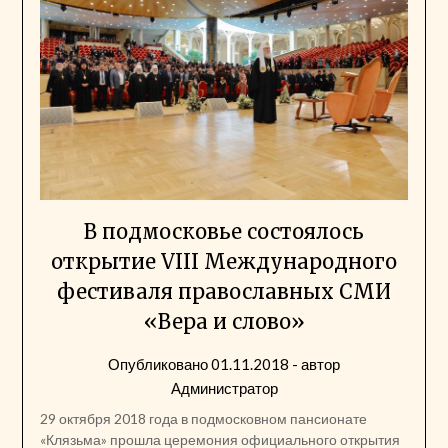
В подмосковье состоялось
открытие VIII Международного
фестиваля православных СМИ
«Вера и слово»
Опубликовано
01.11.2018
- автор
Администратор
29 октября 2018 года в подмосковном пансионате
«Клязьма» прошла церемония официального открытия