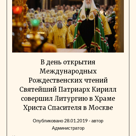
В день открытия
Международных
Рождественских чтений
Святейший Патриарх Кирилл
совершил Литургию в Храме
Христа Спасителя в Москве
Опубликовано
28.01.2019
- автор
Администратор