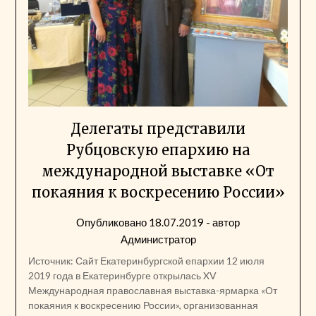
Делегаты представили
Рубцовскую епархию на
международной выставке «От
покаяния к воскресению России»
Опубликовано
18.07.2019
- автор
Администратор
Источник: Сайт Екатеринбургской епархии 12 июля
2019 года в Екатеринбурге открылась XV
Международная православная выставка-ярмарка «От
покаяния к воскресению России», организованная